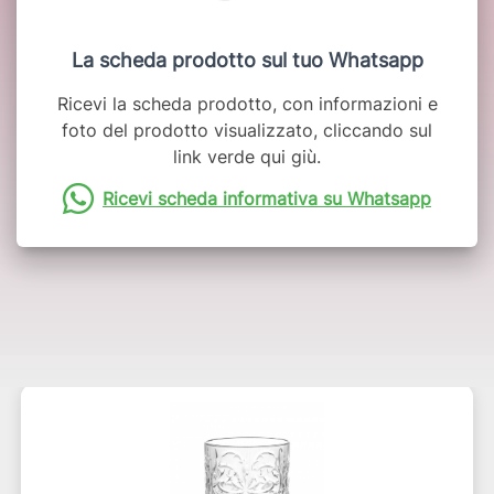
La scheda prodotto sul tuo Whatsapp
Ricevi la scheda prodotto, con informazioni e
foto del prodotto visualizzato, cliccando sul
link verde qui giù.
Ricevi scheda informativa su Whatsapp
Potrebbero interessarti anche: