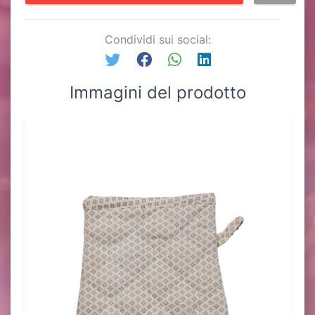
Condividi sui social:
Immagini del prodotto