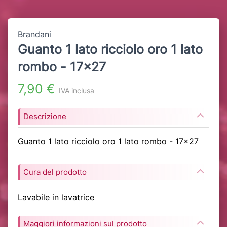
Brandani
Guanto 1 lato ricciolo oro 1 lato
rombo - 17x27
7,90 €
IVA inclusa
Descrizione
Guanto 1 lato ricciolo oro 1 lato rombo - 17x27
Cura del prodotto
Lavabile in lavatrice
Maggiori informazioni sul prodotto