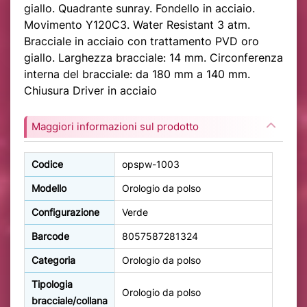
giallo. Quadrante sunray. Fondello in acciaio.
Movimento Y120C3. Water Resistant 3 atm.
Bracciale in acciaio con trattamento PVD oro
giallo. Larghezza bracciale: 14 mm. Circonferenza
interna del bracciale: da 180 mm a 140 mm.
Chiusura Driver in acciaio
Maggiori informazioni sul prodotto
Codice
opspw-1003
Modello
Orologio da polso
Configurazione
Verde
Barcode
8057587281324
Categoria
Orologio da polso
Tipologia
Orologio da polso
bracciale/collana