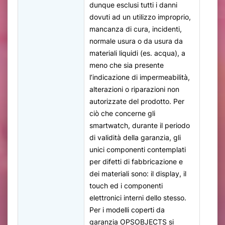
dunque esclusi tutti i danni
dovuti ad un utilizzo improprio,
mancanza di cura, incidenti,
normale usura o da usura da
materiali liquidi (es. acqua), a
meno che sia presente
l’indicazione di impermeabilità,
alterazioni o riparazioni non
autorizzate del prodotto. Per
ciò che concerne gli
smartwatch, durante il periodo
di validità della garanzia, gli
unici componenti contemplati
per difetti di fabbricazione e
dei materiali sono: il display, il
touch ed i componenti
elettronici interni dello stesso.
Per i modelli coperti da
garanzia OPSOBJECTS si