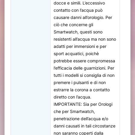
docce e simili. L’eccessivo
contatto con l’acqua può
causare danni all’orologio. Per
ciò che concerne gli
Smartwatch, questi sono
resistenti all’acqua ma non sono
adatti per immersioni e per
sport acquatici, poichè
potrebbe essere compromessa
l’efficacia delle guarnizioni. Per
tutti i modelli si consiglia di non
premere i pulsanti e di non
estrarre la corona a contatto
diretto con l’acqua.
IMPORTANTE: Sia per Orologi
che per Smartwatch,
penetrazione dell’acqua e/o
danni causati in tali circostanze
non saranno coperti dalla