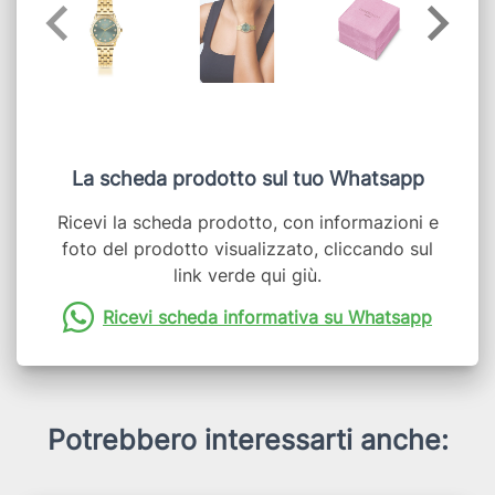
La scheda prodotto sul tuo Whatsapp
Ricevi la scheda prodotto, con informazioni e
foto del prodotto visualizzato, cliccando sul
link verde qui giù.
Ricevi scheda informativa su Whatsapp
Potrebbero interessarti anche: