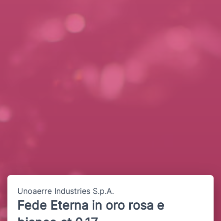
Unoaerre Industries S.p.A.
Fede Eterna in oro rosa e