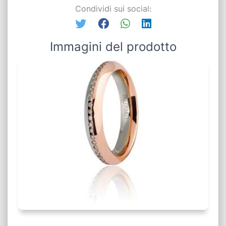
Condividi sui social:
Immagini del prodotto