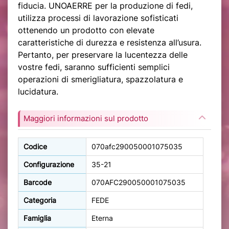
fiducia. UNOAERRE per la produzione di fedi,
utilizza processi di lavorazione sofisticati
ottenendo un prodotto con elevate
caratteristiche di durezza e resistenza all’usura.
Pertanto, per preservare la lucentezza delle
vostre fedi, saranno sufficienti semplici
operazioni di smerigliatura, spazzolatura e
lucidatura.
Maggiori informazioni sul prodotto
Codice
070afc290050001075035
Configurazione
35-21
Barcode
070AFC290050001075035
Categoria
FEDE
Famiglia
Eterna