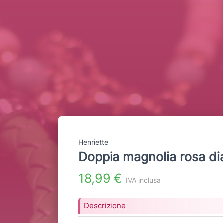
Henriette
Doppia magnolia rosa di
18,99 €
IVA inclusa
Descrizione