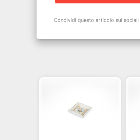
Condividi questo articolo sui social: