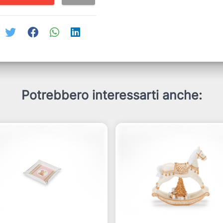
Potrebbero interessarti anche: