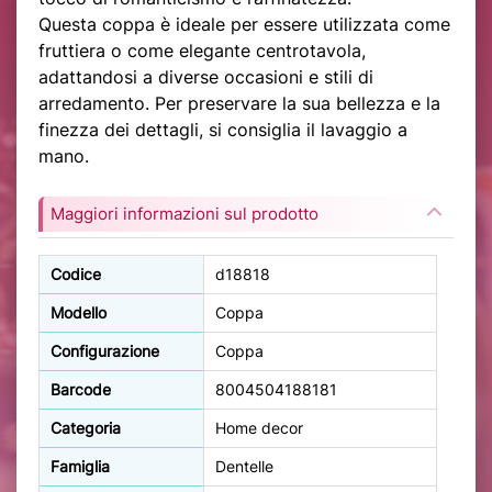
Questa coppa è ideale per essere utilizzata come
fruttiera o come elegante centrotavola,
adattandosi a diverse occasioni e stili di
arredamento. Per preservare la sua bellezza e la
finezza dei dettagli, si consiglia il lavaggio a
mano.
Maggiori informazioni sul prodotto
Codice
d18818
Modello
Coppa
Configurazione
Coppa
Barcode
8004504188181
Categoria
Home decor
Famiglia
Dentelle