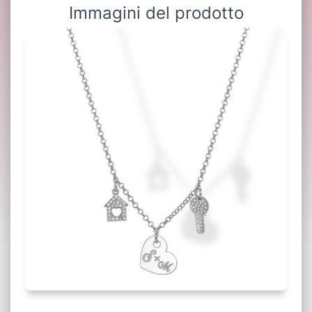
Immagini del prodotto