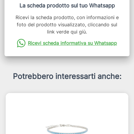
La scheda prodotto sul tuo Whatsapp
Ricevi la scheda prodotto, con informazioni e
foto del prodotto visualizzato, cliccando sul
link verde qui giù.
Ricevi scheda informativa su Whatsapp
Potrebbero interessarti anche: