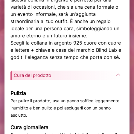
varietà di occasioni, che sia una cena formale o
un evento informale, sarà un'aggiunta
straordinaria al tuo outfit. È anche un regalo
ideale per una persona cara, simboleggiando un
amore eterno e un futuro insieme.
Scegli la collana in argento 925 cuore con cuore
e lettere + chiave e casa del marchio Blind Lab e
goditi l'eleganza senza tempo che porta con sé.
Cura del prodotto
Pulizia
Per pulire il prodotto, usa un panno soffice leggermente
inumidito e ben pulito e poi asciugarli con un panno
asciutto.
Cura giornaliera