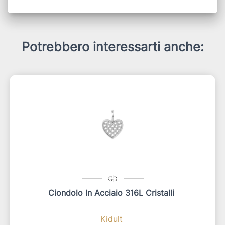
Potrebbero interessarti anche:
Ciondolo In Acciaio 316L Cristalli
Kidult