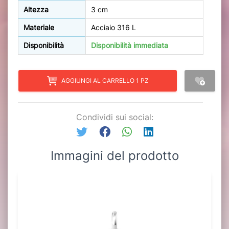
Altezza
3 cm
Materiale
Acciaio 316 L
Disponibilità
Disponibilità immediata
AGGIUNGI AL CARRELLO 1 PZ
Condividi sui social:
Immagini del prodotto