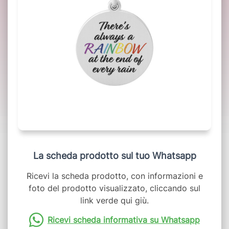
La scheda prodotto sul tuo Whatsapp
Ricevi la scheda prodotto, con informazioni e
foto del prodotto visualizzato, cliccando sul
link verde qui giù.
Ricevi scheda informativa su Whatsapp