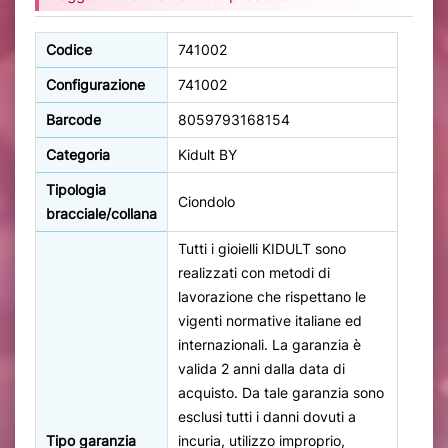
Codice
741002
Configurazione
741002
Barcode
8059793168154
Categoria
Kidult BY
Tipologia
Ciondolo
bracciale/collana
Tutti i gioielli KIDULT sono
realizzati con metodi di
lavorazione che rispettano le
vigenti normative italiane ed
internazionali. La garanzia è
valida 2 anni dalla data di
acquisto. Da tale garanzia sono
esclusi tutti i danni dovuti a
Tipo garanzia
incuria, utilizzo improprio,