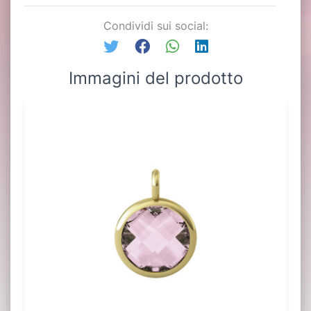
Condividi sui social:
Immagini del prodotto