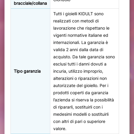
bracciale/collana
Tutti i gioielli KIDULT sono
realizzati con metodi di
lavorazione che rispettano le
vigenti normative italiane ed
internazionali. La garanzia è
valida 2 anni dalla data di
acquisto. Da tale garanzia sono
esclusi tutti i danni dovuti a
Tipo garanzia
incuria, utilizzo improprio,
alterazioni o riparazioni non
autorizzate del gioiello. Per i
prodotti coperti da garanzia
l’azienda si riserva la possibilità
di ripararli, sostituirli con i
medesimi modelli o sostituirli
con altri di pari o superiore
valore.