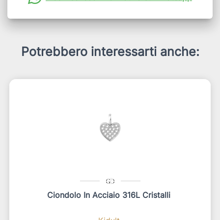
Potrebbero interessarti anche:
Ciondolo In Acciaio 316L Cristalli