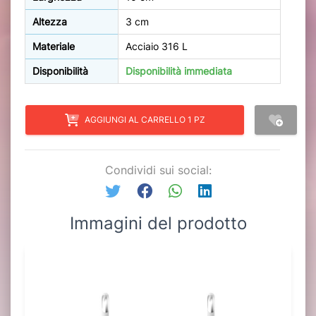
Altezza
3 cm
Materiale
Acciaio 316 L
Disponibilità
Disponibilità immediata
AGGIUNGI AL CARRELLO 1 PZ
Condividi sui social:
Immagini del prodotto