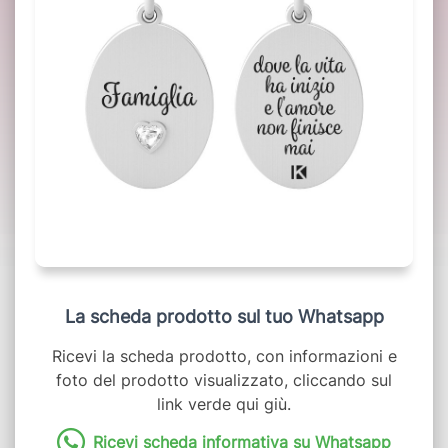
La scheda prodotto sul tuo Whatsapp
Ricevi la scheda prodotto, con informazioni e
foto del prodotto visualizzato, cliccando sul
link verde qui giù.
Ricevi scheda informativa su Whatsapp