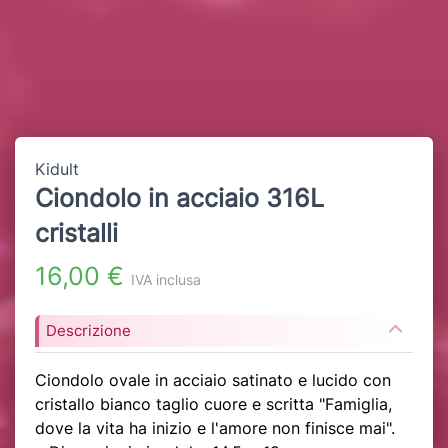
Kidult
Ciondolo in acciaio 316L
cristalli
16,00 €
IVA inclusa
Descrizione
Ciondolo ovale in acciaio satinato e lucido con
cristallo bianco taglio cuore e scritta "Famiglia,
dove la vita ha inizio e l'amore non finisce mai".