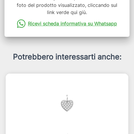
foto del prodotto visualizzato, cliccando sul
link verde qui giù.
Ricevi scheda informativa su Whatsapp
Potrebbero interessarti anche: