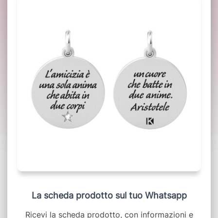
La scheda prodotto sul tuo Whatsapp
Ricevi la scheda prodotto, con informazioni e