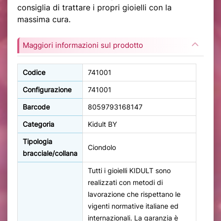
consiglia di trattare i propri gioielli con la
massima cura.
Maggiori informazioni sul prodotto
Codice
741001
Configurazione
741001
Barcode
8059793168147
Categoria
Kidult BY
Tipologia
Ciondolo
bracciale/collana
Tutti i gioielli KIDULT sono
realizzati con metodi di
lavorazione che rispettano le
vigenti normative italiane ed
internazionali. La garanzia è