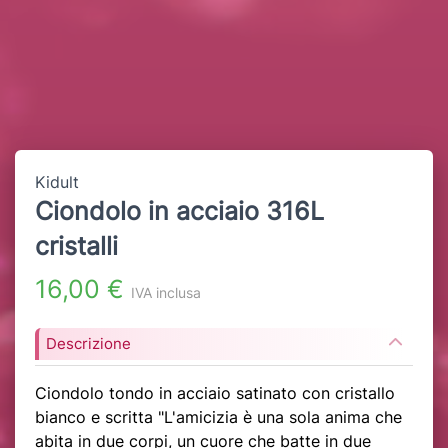
Kidult
Ciondolo in acciaio 316L
cristalli
16,00 €
IVA inclusa
Descrizione
Ciondolo tondo in acciaio satinato con cristallo
bianco e scritta "L'amicizia è una sola anima che
abita in due corpi, un cuore che batte in due