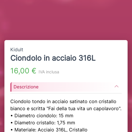
Kidult
Ciondolo in acciaio 316L
16,00 €
IVA inclusa
Descrizione
Ciondolo tondo in acciaio satinato con cristallo
bianco e scritta "Fai della tua vita un capolavoro".
• Diametro ciondolo: 15 mm
• Diametro cristallo: 1,75 mm
• Materiale: Acciaio 316L, Cristallo