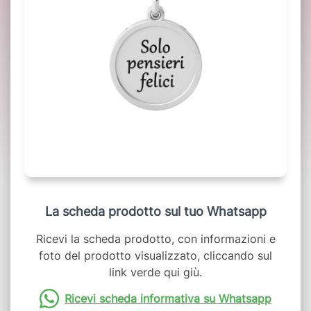
La scheda prodotto sul tuo Whatsapp
Ricevi la scheda prodotto, con informazioni e
foto del prodotto visualizzato, cliccando sul
link verde qui giù.
Ricevi scheda informativa su Whatsapp