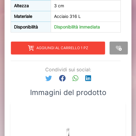
Altezza
3 cm
Materiale
Acciaio 316 L
Disponibilità
Disponibilità immediata
AGGIUNGI AL CARRELLO 1 PZ
Condividi sui social:
Immagini del prodotto