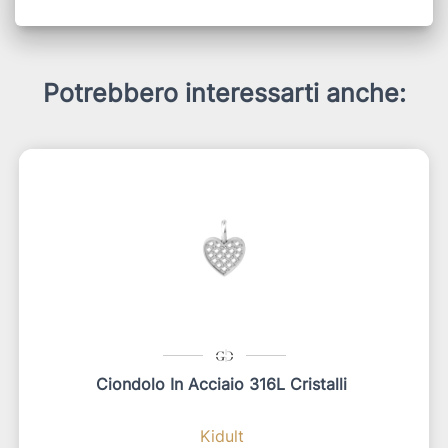
Potrebbero interessarti anche:
Ciondolo In Acciaio 316L Cristalli
Kidult