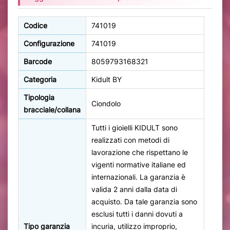
Codice
741019
Configurazione
741019
Barcode
8059793168321
Categoria
Kidult BY
Tipologia
Ciondolo
bracciale/collana
Tutti i gioielli KIDULT sono
realizzati con metodi di
lavorazione che rispettano le
vigenti normative italiane ed
internazionali. La garanzia è
valida 2 anni dalla data di
acquisto. Da tale garanzia sono
esclusi tutti i danni dovuti a
Tipo garanzia
incuria, utilizzo improprio,