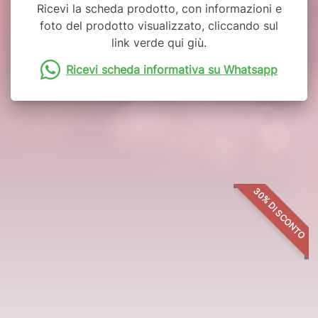
Ricevi la scheda prodotto, con informazioni e
foto del prodotto visualizzato, cliccando sul
link verde qui giù.
Ricevi scheda informativa su Whatsapp
Potrebbero interessarti anche:
30% DI SCONTO