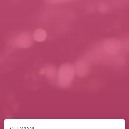
OTTAVIANI