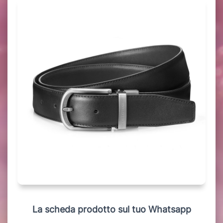
La scheda prodotto sul tuo Whatsapp