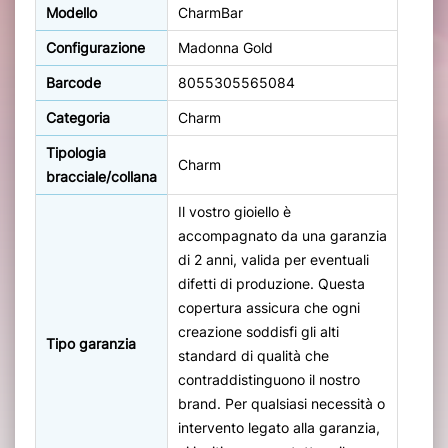
Modello
CharmBar
Configurazione
Madonna Gold
Barcode
8055305565084
Categoria
Charm
Tipologia
Charm
bracciale/collana
Il vostro gioiello è
accompagnato da una garanzia
di 2 anni, valida per eventuali
difetti di produzione. Questa
copertura assicura che ogni
creazione soddisfi gli alti
Tipo garanzia
standard di qualità che
contraddistinguono il nostro
brand. Per qualsiasi necessità o
intervento legato alla garanzia,