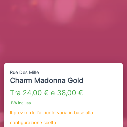
Rue Des Mille
Charm Madonna Gold
Tra 24,00 € e 38,00 €
IVA inclusa
Il prezzo dell'articolo varia in base alla
configurazione scelta