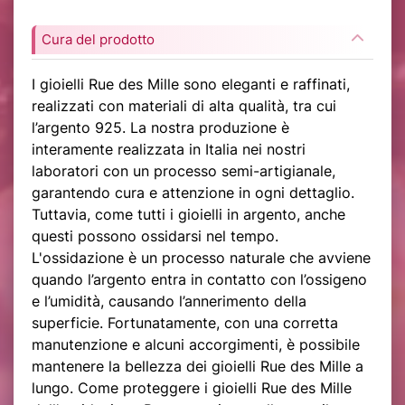
Cura del prodotto
I gioielli Rue des Mille sono eleganti e raffinati,
realizzati con materiali di alta qualità, tra cui
l’argento 925. La nostra produzione è
interamente realizzata in Italia nei nostri
laboratori con un processo semi-artigianale,
garantendo cura e attenzione in ogni dettaglio.
Tuttavia, come tutti i gioielli in argento, anche
questi possono ossidarsi nel tempo.
L'ossidazione è un processo naturale che avviene
quando l’argento entra in contatto con l’ossigeno
e l’umidità, causando l’annerimento della
superficie. Fortunatamente, con una corretta
manutenzione e alcuni accorgimenti, è possibile
mantenere la bellezza dei gioielli Rue des Mille a
lungo. Come proteggere i gioielli Rue des Mille