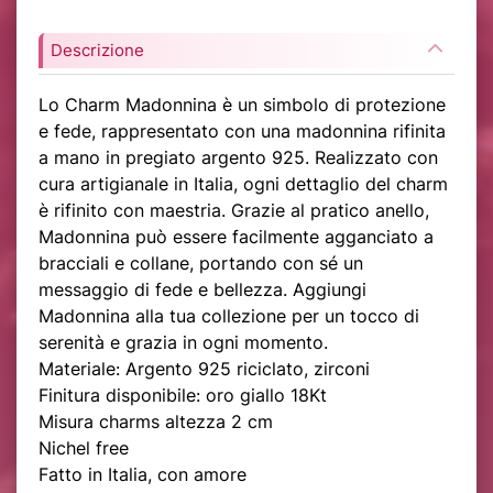
Descrizione
Lo Charm Madonnina è un simbolo di protezione
e fede, rappresentato con una madonnina rifinita
a mano in pregiato argento 925. Realizzato con
cura artigianale in Italia, ogni dettaglio del charm
è rifinito con maestria. Grazie al pratico anello,
Madonnina può essere facilmente agganciato a
bracciali e collane, portando con sé un
messaggio di fede e bellezza. Aggiungi
Madonnina alla tua collezione per un tocco di
serenità e grazia in ogni momento.
Materiale: Argento 925 riciclato, zirconi
Finitura disponibile: oro giallo 18Kt
Misura charms altezza 2 cm
Nichel free
Fatto in Italia, con amore