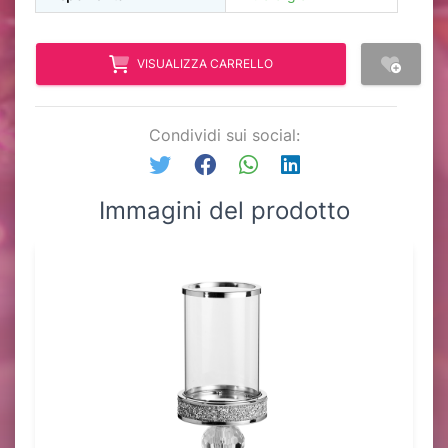
VISUALIZZA CARRELLO
Condividi sui social:
Immagini del prodotto