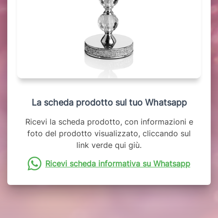
La scheda prodotto sul tuo Whatsapp
Ricevi la scheda prodotto, con informazioni e
foto del prodotto visualizzato, cliccando sul
link verde qui giù.
Ricevi scheda informativa su Whatsapp
Potrebbero interessarti anche: