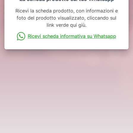
Ricevi la scheda prodotto, con informazioni e
foto del prodotto visualizzato, cliccando sul
link verde qui giù.
Ricevi scheda informativa su Whatsapp
Potrebbero interessarti anche: