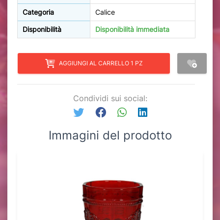
Categoria
Calice
Disponibilità
Disponibilità immediata
AGGIUNGI AL CARRELLO 1 PZ
Condividi sui social:
Immagini del prodotto