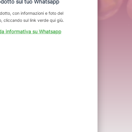
dotto sul tuo Whatsapp
dotto, con informazioni e foto del
, cliccando sul link verde qui giù.
da informativa su Whatsapp