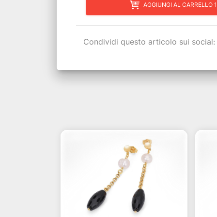
AGGIUNGI AL CARRELLO 1
Condividi questo articolo sui social: