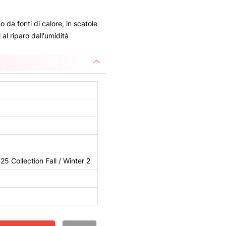
no da fonti di calore, in scatole
al riparo dall'umidità
Collection Fall / Winter 2