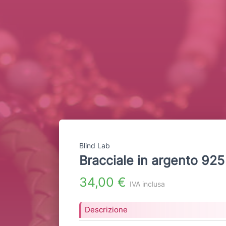
Blind Lab
Bracciale in argento 9
34,00 €
IVA inclusa
Descrizione