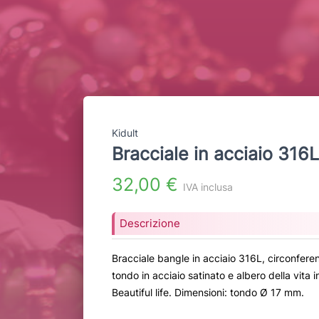
Kidult
Bracciale in acciaio 31
32,00 €
IVA inclusa
Descrizione
Bracciale bangle in acciaio 316L, circonfer
tondo in acciaio satinato e albero della vita i
Beautiful life. Dimensioni: tondo Ø 17 mm.