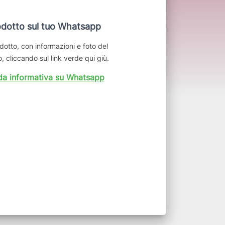
dotto sul tuo Whatsapp
dotto, con informazioni e foto del
, cliccando sul link verde qui giù.
da informativa su Whatsapp