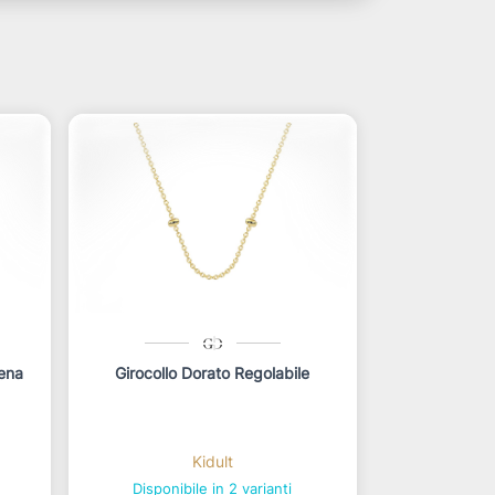
tena
Girocollo Dorato Regolabile
Kidult
Disponibile in 2 varianti