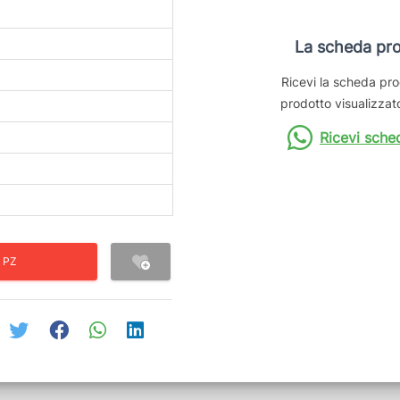
La scheda pro
Ricevi la scheda pro
prodotto visualizzato
Ricevi sche
 PZ