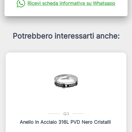
Ricevi scheda informativa su Whatsapp
Potrebbero interessarti anche:
Anello In Acciaio 316L PVD Nero Cristalli