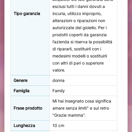
esclusi tutti i danni dovuti a
Tipo garanzia
incuria, utilizzo improprio,
alterazioni o riparazioni non
autorizzate del gioiello. Per i
prodotti coperti da garanzia
l’azienda si riserva la possibilità
di ripararli, sostituirli con i
medesimi modelli o sostituirli
con altri di pari o superiore
valore.
Genere
donna
Famiglia
Family
Mi hai insegnato cosa significa
Frase prodotto
amare senza limiti" e sul retro
"Grazie mamma".
Lunghezza
10 cm