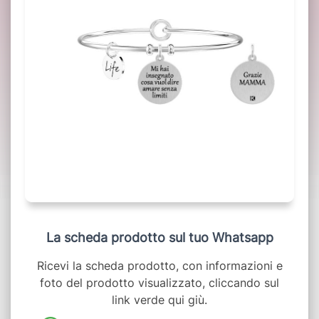
La scheda prodotto sul tuo Whatsapp
Ricevi la scheda prodotto, con informazioni e
foto del prodotto visualizzato, cliccando sul
link verde qui giù.