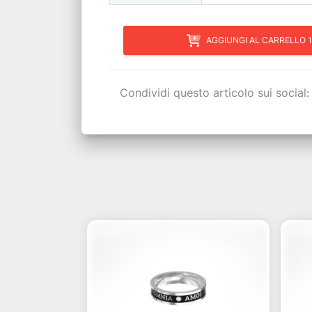
AGGIUNGI AL CARRELLO 1
Condividi questo articolo sui social: