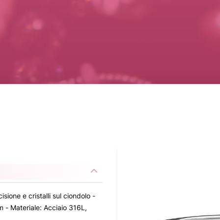
sione e cristalli sul ciondolo -
 - Materiale: Acciaio 316L,