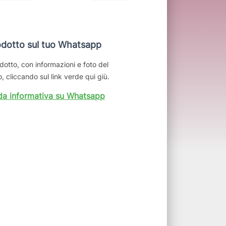
dotto sul tuo Whatsapp
dotto, con informazioni e foto del
, cliccando sul link verde qui giù.
da informativa su Whatsapp