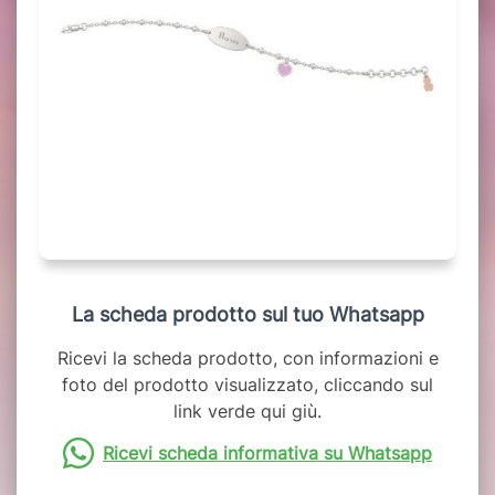
La scheda prodotto sul tuo Whatsapp
Ricevi la scheda prodotto, con informazioni e
foto del prodotto visualizzato, cliccando sul
link verde qui giù.
Ricevi scheda informativa su Whatsapp