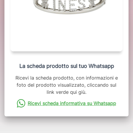
La scheda prodotto sul tuo Whatsapp
Ricevi la scheda prodotto, con informazioni e
foto del prodotto visualizzato, cliccando sul
link verde qui giù.
Ricevi scheda informativa su Whatsapp