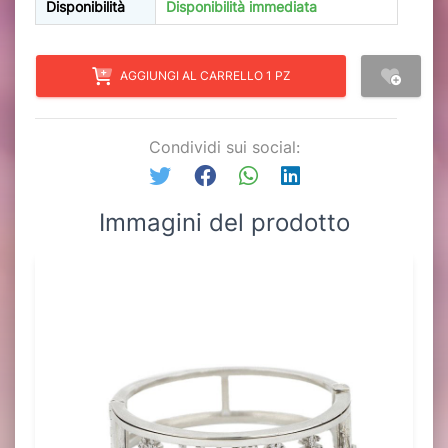
Disponibilità
Disponibilità immediata
AGGIUNGI AL CARRELLO 1 PZ
Condividi sui social:
Immagini del prodotto