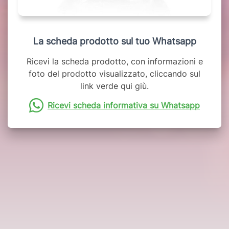
La scheda prodotto sul tuo Whatsapp
Ricevi la scheda prodotto, con informazioni e
foto del prodotto visualizzato, cliccando sul
link verde qui giù.
Ricevi scheda informativa su Whatsapp
Potrebbero interessarti anche: