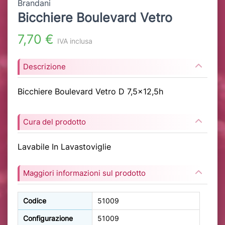
Brandani
Bicchiere Boulevard Vetro
7,70 €
IVA inclusa
Descrizione
Bicchiere Boulevard Vetro D 7,5x12,5h
Cura del prodotto
Lavabile In Lavastoviglie
Maggiori informazioni sul prodotto
Codice
51009
Configurazione
51009