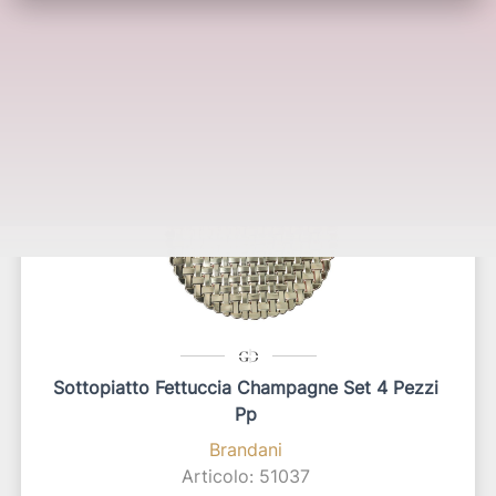
Potrebbero interessarti anche:
Sottopiatto Fettuccia Champagne Set 4 Pezzi
Pp
Brandani
Articolo: 51037