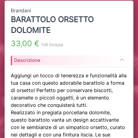
Brandani
BARATTOLO ORSETTO
DOLOMITE
33,00 €
IVA inclusa
Descrizione
Aggiungi un tocco di tenerezza e funzionalità alla
tua casa con questo adorabile barattolo a forma
di orsetto! Perfetto per conservare biscotti,
caramelle o piccoli oggetti, è un elemento
decorativo che conquisterà tutti.
Realizzato in pregiata porcellana dolomite,
questo barattolo vanta un design accattivante
con le sembianze di un simpatico orsetto, curato
nei dettagli e con una finitura liscia. Le sue