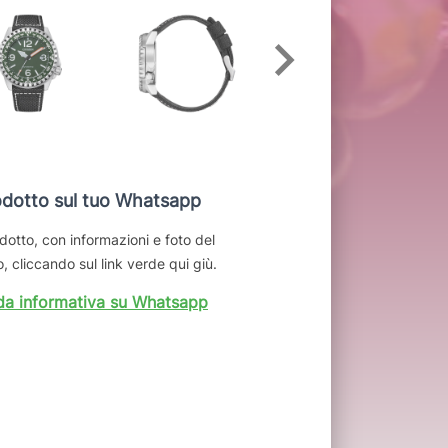
dotto sul tuo Whatsapp
dotto, con informazioni e foto del
, cliccando sul link verde qui giù.
da informativa su Whatsapp