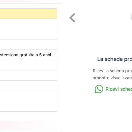
stensione gratuita a 5 anni
La scheda pro
Ricevi la scheda pro
prodotto visualizzato
Ricevi sche