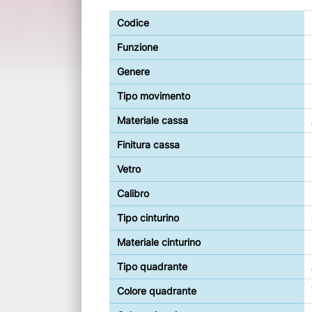
Codice
Funzione
Genere
Tipo movimento
Materiale cassa
Finitura cassa
Vetro
Calibro
Tipo cinturino
Materiale cinturino
Tipo quadrante
Colore quadrante