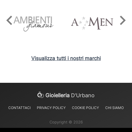
Visualizza tutti i nostri marchi
Gioielleria
D'Urbano
CONTATTACI
PRIVACY POLICY
COOKIE POLICY
CHI SIAMO
Copyright © 2026