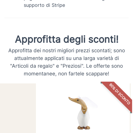
supporto di Stripe
Approfitta degli sconti!
Approfitta dei nostri migliori prezzi scontati; sono
attualmente applicati su una larga varietà di
"Articoli da regalo" e "Preziosi". Le offerte sono
momentanee, non fartele scappare!
60% DI SCONTO