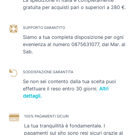
gratuita per acquisti pari o superiori a 280 €.
SUPPORTO GARANTITO
Siamo a tua completa disposizione per ogni
evenienza al numero 0875631077, dal Mar. al
Sab.
SODDISFAZIONE GARANTITA
Se non sei contento dalla tua scelta puoi
effettuare il reso entro 30 giorni.
Altri
dettagli.
100% PAGAMENTI SICURI
La tua tranquillità è fondamentale. I
pagamenti sul sito sono resi sicuri grazie al