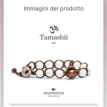
Immagini del prodotto