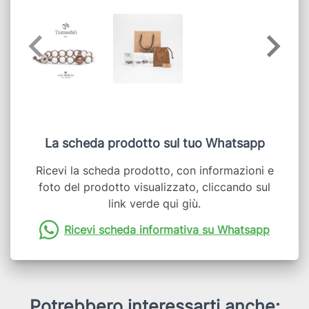
La scheda prodotto sul tuo Whatsapp
Ricevi la scheda prodotto, con informazioni e
foto del prodotto visualizzato, cliccando sul
link verde qui giù.
Ricevi scheda informativa su Whatsapp
Potrebbero interessarti anche: