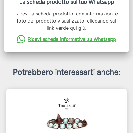
La scheda prodotto sul tuo Whatsapp
Ricevi la scheda prodotto, con informazioni e
foto del prodotto visualizzato, cliccando sul
link verde qui giù.
Ricevi scheda informativa su Whatsapp
Potrebbero interessarti anche: