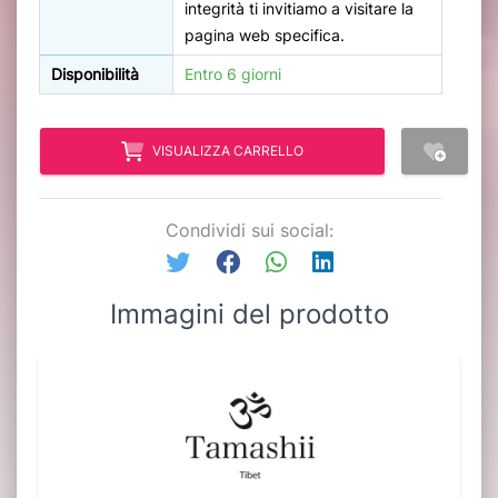
integrità ti invitiamo a visitare la
pagina web specifica.
Disponibilità
Entro 6 giorni
VISUALIZZA CARRELLO
Condividi sui social:
Immagini del prodotto