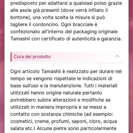
predisposto per adattarsi a qualsiasi polso grazie
alle asole già presenti (dove verrà infilato il
bottone), una volta scelta la misura si può
tagliere il cordoncino. Ogni bracciale è
confezionato all'interno del packaging originale
Tamashii con certificato di autenticità e garanzia.
Cura del prodotto
Ogni articolo Tamashii è realizzato per durare nel
tempo se vengono rispettate le indicazioni di
base sull’uso e la manutenzione. Tutti i materiali
utilizzati hanno origine naturale pertanto
potrebbero subire alterazioni e modifiche se
utilizzati in maniera impropria e se messi a
contatto con sostanze chimiche (ad esempio:
cosmetici, creme, profumi, saponi, cloro, acqua
salata etc.) Alcune pietre sono particolarmente