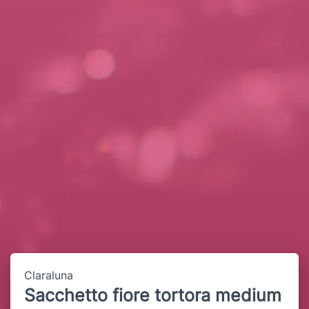
Claraluna
Sacchetto fiore tortora medium