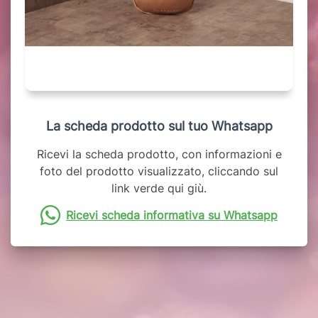
La scheda prodotto sul tuo Whatsapp
Ricevi la scheda prodotto, con informazioni e
foto del prodotto visualizzato, cliccando sul
link verde qui giù.
Ricevi scheda informativa su Whatsapp
Potrebbero interessarti anche: