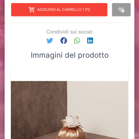
AGGIUNGI AL CARRELLO 1 PZ
Condividi sui social:
Immagini del prodotto