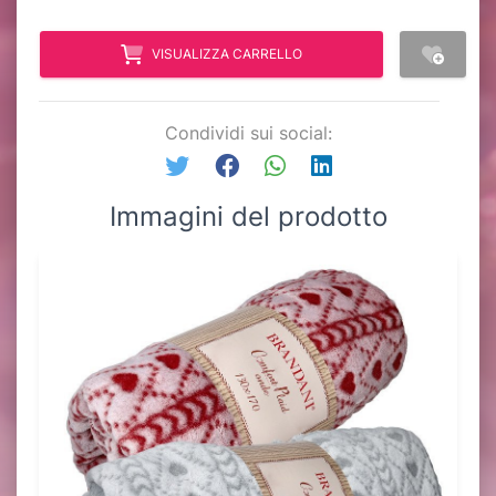
VISUALIZZA CARRELLO
Condividi sui social:
Immagini del prodotto