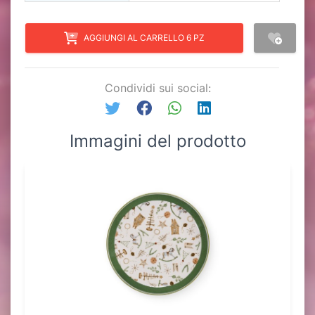
AGGIUNGI AL CARRELLO 6 PZ
Condividi sui social:
Immagini del prodotto