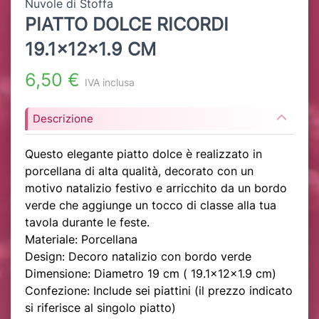
Nuvole di Stoffa
PIATTO DOLCE RICORDI
19.1x12x1.9 CM
6,50 €
IVA inclusa
Descrizione
Questo elegante piatto dolce è realizzato in
porcellana di alta qualità, decorato con un
motivo natalizio festivo e arricchito da un bordo
verde che aggiunge un tocco di classe alla tua
tavola durante le feste.
Materiale: Porcellana
Design: Decoro natalizio con bordo verde
Dimensione: Diametro 19 cm ( 19.1x12x1.9 cm)
Confezione: Include sei piattini (il prezzo indicato
si riferisce al singolo piatto)