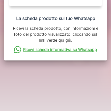
La scheda prodotto sul tuo Whatsapp
Ricevi la scheda prodotto, con informazioni e
foto del prodotto visualizzato, cliccando sul
link verde qui giù.
Ricevi scheda informativa su Whatsapp
Potrebbero interessarti anche: