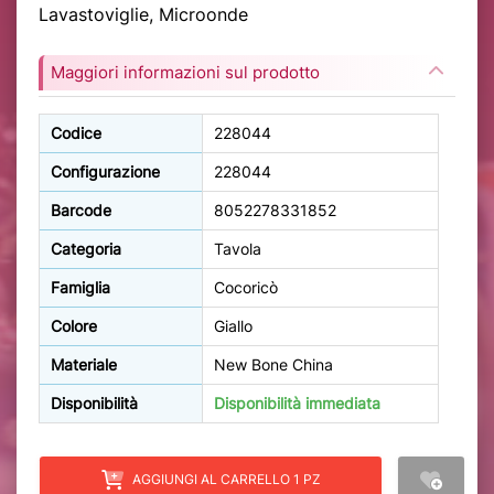
Lavastoviglie, Microonde
Maggiori informazioni sul prodotto
Codice
228044
Configurazione
228044
Barcode
8052278331852
Categoria
Tavola
Famiglia
Cocoricò
Colore
Giallo
Materiale
New Bone China
Disponibilità
Disponibilità immediata
AGGIUNGI AL CARRELLO 1 PZ