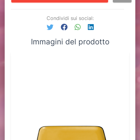
Condividi sui social:
Immagini del prodotto