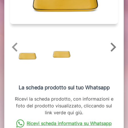
La scheda prodotto sul tuo Whatsapp
Ricevi la scheda prodotto, con informazioni e
foto del prodotto visualizzato, cliccando sul
link verde qui giù.
Ricevi scheda informativa su Whatsapp