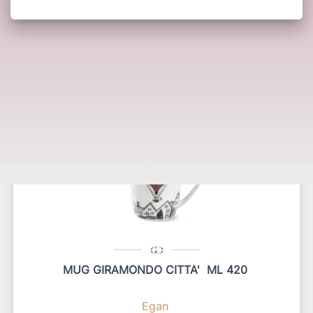
Potrebbero interessarti anche:
MUG GIRAMONDO CITTA' ML 420
Egan