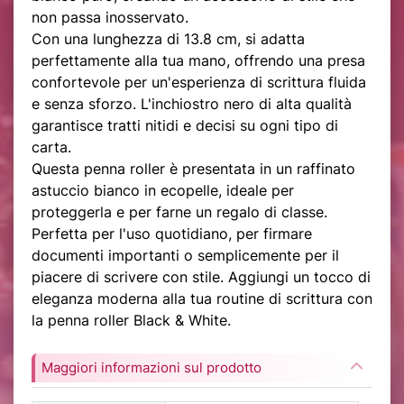
non passa inosservato.
Con una lunghezza di 13.8 cm, si adatta
perfettamente alla tua mano, offrendo una presa
confortevole per un'esperienza di scrittura fluida
e senza sforzo. L'inchiostro nero di alta qualità
garantisce tratti nitidi e decisi su ogni tipo di
carta.
Questa penna roller è presentata in un raffinato
astuccio bianco in ecopelle, ideale per
proteggerla e per farne un regalo di classe.
Perfetta per l'uso quotidiano, per firmare
documenti importanti o semplicemente per il
piacere di scrivere con stile. Aggiungi un tocco di
eleganza moderna alla tua routine di scrittura con
la penna roller Black & White.
Maggiori informazioni sul prodotto