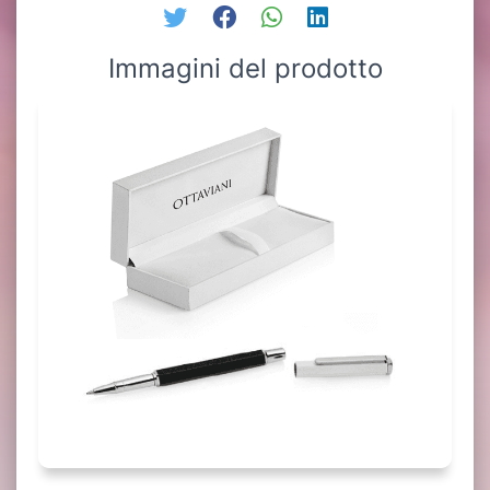
Immagini del prodotto