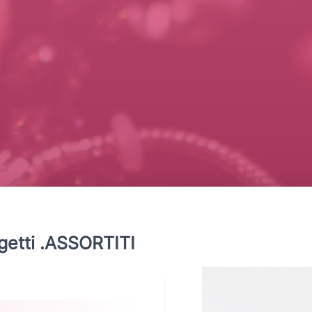
getti .ASSORTITI