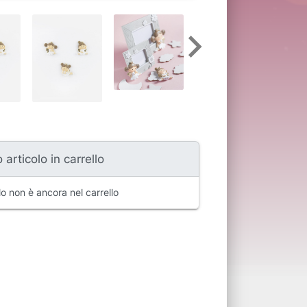
 articolo in carrello
o non è ancora nel carrello