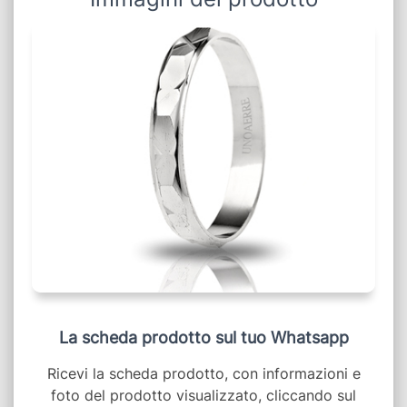
La scheda prodotto sul tuo Whatsapp
Ricevi la scheda prodotto, con informazioni e
foto del prodotto visualizzato, cliccando sul