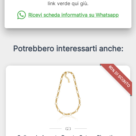
link verde qui giù.
Ricevi scheda informativa su Whatsapp
Potrebbero interessarti anche:
60% DI SCONTO