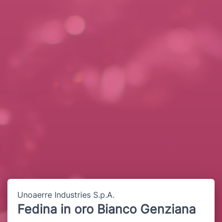
Unoaerre Industries S.p.A.
Fedina in oro Bianco Genziana