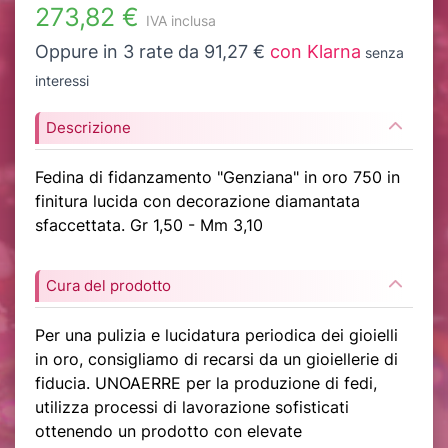
273,82 €
IVA inclusa
Oppure in 3 rate da 91,27 €
con Klarna
senza
interessi
Descrizione
Fedina di fidanzamento "Genziana" in oro 750 in
finitura lucida con decorazione diamantata
sfaccettata. Gr 1,50 - Mm 3,10
Cura del prodotto
Per una pulizia e lucidatura periodica dei gioielli
in oro, consigliamo di recarsi da un gioiellerie di
fiducia. UNOAERRE per la produzione di fedi,
utilizza processi di lavorazione sofisticati
ottenendo un prodotto con elevate