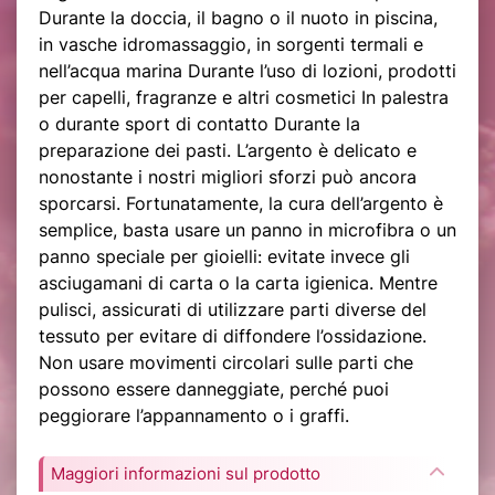
Durante la doccia, il bagno o il nuoto in piscina,
in vasche idromassaggio, in sorgenti termali e
nell’acqua marina Durante l’uso di lozioni, prodotti
per capelli, fragranze e altri cosmetici In palestra
o durante sport di contatto Durante la
preparazione dei pasti. L’argento è delicato e
nonostante i nostri migliori sforzi può ancora
sporcarsi. Fortunatamente, la cura dell’argento è
semplice, basta usare un panno in microfibra o un
panno speciale per gioielli: evitate invece gli
asciugamani di carta o la carta igienica. Mentre
pulisci, assicurati di utilizzare parti diverse del
tessuto per evitare di diffondere l’ossidazione.
Non usare movimenti circolari sulle parti che
possono essere danneggiate, perché puoi
peggiorare l’appannamento o i graffi.
Maggiori informazioni sul prodotto