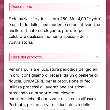
Descrizione
Fede nuziale "Hydra" in oro 750. Mm 4,00 "Hydra"
è una fede dalle linee moderne ed accattivanti, un
anello raffinato ed elegante, perfetto per
celebrare qualsiasi momento speciale della
vostra storia.
Cura del prodotto
Per una pulizia e lucidatura periodica dei gioielli
in oro, consigliamo di recarsi da un gioiellerie di
fiducia. UNOAERRE per la produzione di fedi,
utilizza processi di lavorazione sofisticati
ottenendo un prodotto con elevate
caratteristiche di durezza e resistenza all’usura.
Pertanto, per preservare la lucentezza delle