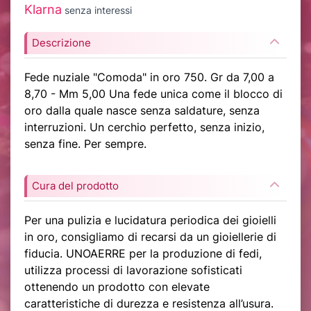
Klarna
senza interessi
Descrizione
Fede nuziale "Comoda" in oro 750. Gr da 7,00 a
8,70 - Mm 5,00 Una fede unica come il blocco di
oro dalla quale nasce senza saldature, senza
interruzioni. Un cerchio perfetto, senza inizio,
senza fine. Per sempre.
Cura del prodotto
Per una pulizia e lucidatura periodica dei gioielli
in oro, consigliamo di recarsi da un gioiellerie di
fiducia. UNOAERRE per la produzione di fedi,
utilizza processi di lavorazione sofisticati
ottenendo un prodotto con elevate
caratteristiche di durezza e resistenza all’usura.