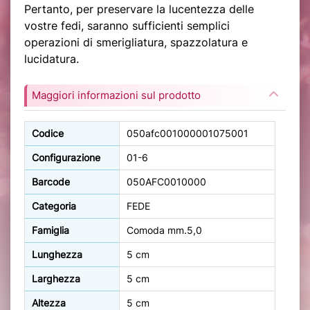
Pertanto, per preservare la lucentezza delle
vostre fedi, saranno sufficienti semplici
operazioni di smerigliatura, spazzolatura e
lucidatura.
Maggiori informazioni sul prodotto
Codice
050afc001000001075001
Configurazione
01-6
Barcode
050AFC0010000
Categoria
FEDE
Famiglia
Comoda mm.5,0
Lunghezza
5 cm
Larghezza
5 cm
Altezza
5 cm