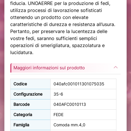
fiducia. UNOAERRE per la produzione di fedi,
utilizza processi di lavorazione sofisticati
ottenendo un prodotto con elevate
caratteristiche di durezza e resistenza all’usura.
Pertanto, per preservare la lucentezza delle
vostre fedi, saranno sufficienti semplici
operazioni di smerigliatura, spazzolatura e
lucidatura.
Maggiori informazioni sul prodotto
Codice
040afc001011301075035
Configurazione
35-6
Barcode
040AFC0010113
Categoria
FEDE
Famiglia
Comoda mm.4,0