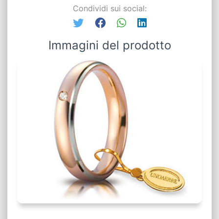
Condividi sui social:
Immagini del prodotto