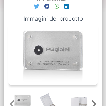
Immagini del prodotto