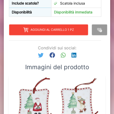
Include scatola?
Scatola inclusa
Disponibilità
Disponibilità immediata
AGGIUNGI AL CARRELLO 1 PZ
Condividi sui social:
Immagini del prodotto