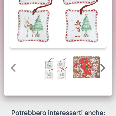
Potrebbero interessarti anche: