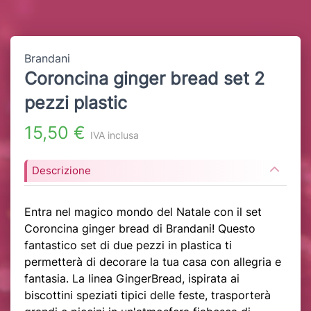
Brandani
Coroncina ginger bread set 2
pezzi plastic
15,50 €
IVA inclusa
Descrizione
Entra nel magico mondo del Natale con il set
Coroncina ginger bread di Brandani! Questo
fantastico set di due pezzi in plastica ti
permetterà di decorare la tua casa con allegria e
fantasia. La linea GingerBread, ispirata ai
biscottini speziati tipici delle feste, trasporterà