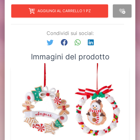
AGGIUNGI AL CARRELLO 1 PZ
Condividi sui social:
Immagini del prodotto