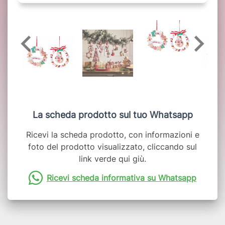
La scheda prodotto sul tuo Whatsapp
Ricevi la scheda prodotto, con informazioni e
foto del prodotto visualizzato, cliccando sul
link verde qui giù.
Ricevi scheda informativa su Whatsapp