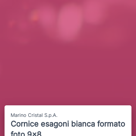
Marino Cristal S.p.A.
Cornice esagoni bianca formato
foto 9x8