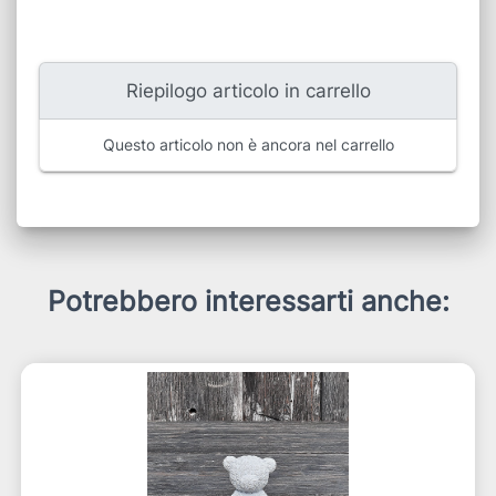
Riepilogo articolo in carrello
Questo articolo non è ancora nel carrello
Potrebbero interessarti anche: