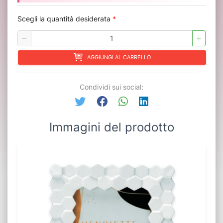
Scegli la quantità desiderata
*
AGGIUNGI AL CARRELLO
Condividi sui social:
Immagini del prodotto