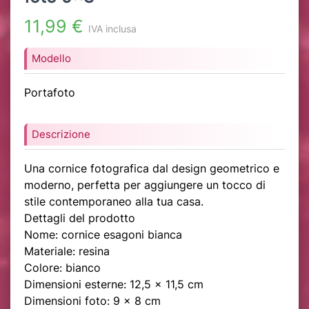
11,99 €
IVA inclusa
Modello
Portafoto
Descrizione
Una cornice fotografica dal design geometrico e
moderno, perfetta per aggiungere un tocco di
stile contemporaneo alla tua casa.
Dettagli del prodotto
Nome: cornice esagoni bianca
Materiale: resina
Colore: bianco
Dimensioni esterne: 12,5 x 11,5 cm
Dimensioni foto: 9 x 8 cm