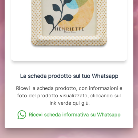
La scheda prodotto sul tuo Whatsapp
Ricevi la scheda prodotto, con informazioni e
foto del prodotto visualizzato, cliccando sul
link verde qui giù.
Ricevi scheda informativa su Whatsapp