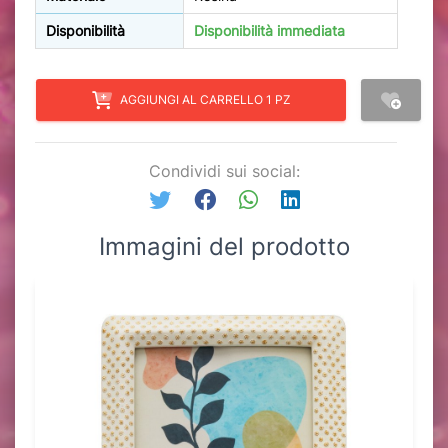
Disponibilità
Disponibilità immediata
AGGIUNGI AL CARRELLO 1 PZ
Condividi sui social:
Immagini del prodotto