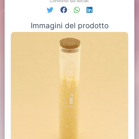
Condividi sui social:
Immagini del prodotto