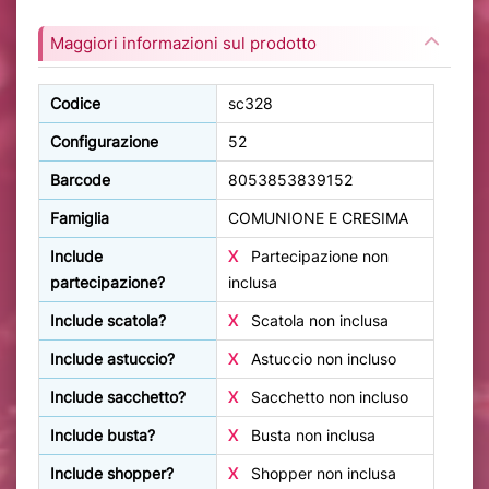
Maggiori informazioni sul prodotto
Codice
sc328
Configurazione
52
Barcode
8053853839152
Famiglia
COMUNIONE E CRESIMA
Include
X
Partecipazione non
partecipazione?
inclusa
Include scatola?
X
Scatola non inclusa
Include astuccio?
X
Astuccio non incluso
Include sacchetto?
X
Sacchetto non incluso
Include busta?
X
Busta non inclusa
Include shopper?
X
Shopper non inclusa