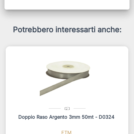
Potrebbero interessarti anche:
Doppio Raso Argento 3mm 50mt - D0324
ETM