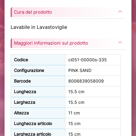
Cura del prodotto
Lavabile in Lavastoviglie
Maggiori informazioni sul prodotto
Codice
ci051-00000s-335
Configurazione
PINK SAND
Barcode
8006839058009
Lunghezza
15.5 cm
Larghezza
15.5 cm
Altezza
11 cm
Lunghezza articolo
15 cm
Larghezza articolo
15 cm