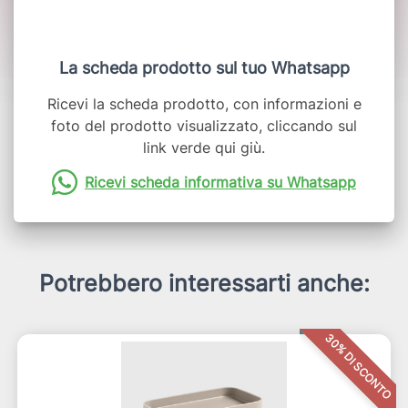
La scheda prodotto sul tuo Whatsapp
Ricevi la scheda prodotto, con informazioni e
foto del prodotto visualizzato, cliccando sul
link verde qui giù.
Ricevi scheda informativa su Whatsapp
Potrebbero interessarti anche:
30% DI SCONTO