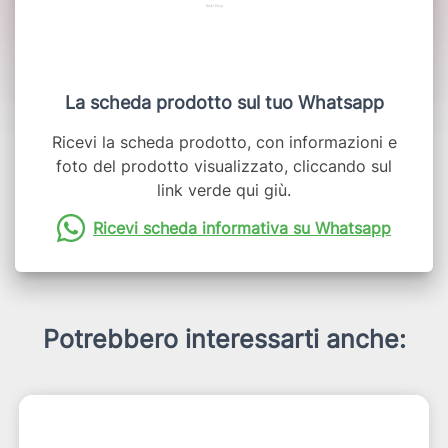
La scheda prodotto sul tuo Whatsapp
Ricevi la scheda prodotto, con informazioni e
foto del prodotto visualizzato, cliccando sul
link verde qui giù.
Ricevi scheda informativa su Whatsapp
Potrebbero interessarti anche: