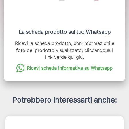
La scheda prodotto sul tuo Whatsapp
Ricevi la scheda prodotto, con informazioni e
foto del prodotto visualizzato, cliccando sul
link verde qui giù.
Ricevi scheda informativa su Whatsapp
Potrebbero interessarti anche: