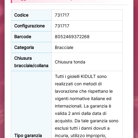
Codice
731717
Configurazione
731717
Barcode
8052469372268
Categoria
Bracciale
Chiusura
Chiusura tonda
bracciale/collana
Tutti i gioielli KIDULT sono
realizzati con metodi di
lavorazione che rispettano le
vigenti normative italiane ed
internazionali. La garanzia è
valida 2 anni dalla data di
acquisto. Da tale garanzia sono
esclusi tutti i danni dovuti a
Tipo garanzia
incuria, utilizzo improprio,